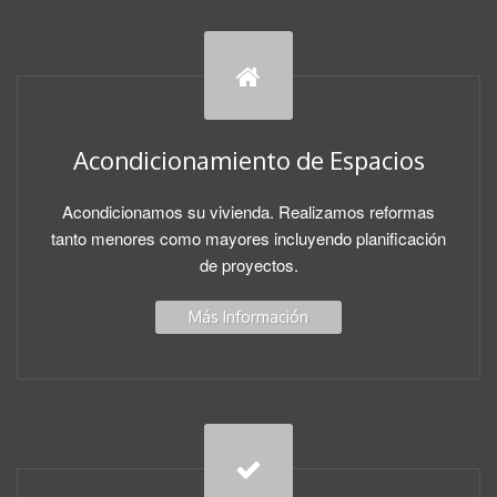
Acondicionamiento de Espacios
Acondicionamos su vivienda. Realizamos reformas
tanto menores como mayores incluyendo planificación
de proyectos.
Más Información