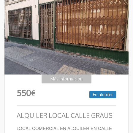
Más Información
550
€
En alquiler
ALQUILER LOCAL CALLE GRAUS
LOCAL COMERCIAL EN ALQUILER EN CALLE