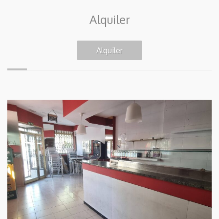
Alquiler
Alquiler