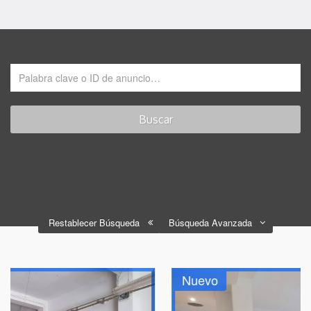
Restablecer Búsqueda
Búsqueda Avanzada
Nuevo