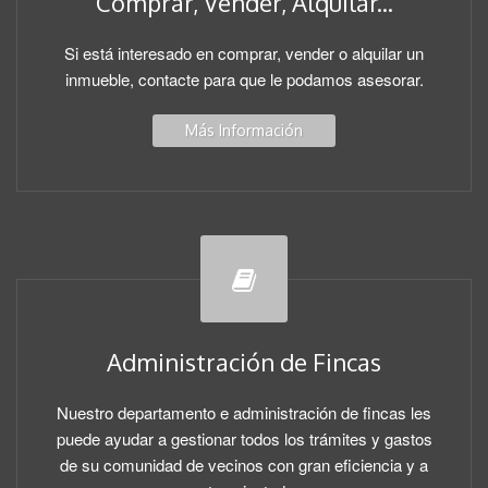
Comprar, Vender, Alquilar...
Si está interesado en comprar, vender o alquilar un
inmueble, contacte para que le podamos asesorar.
Más Información
Administración de Fincas
Nuestro departamento e administración de fincas les
puede ayudar a gestionar todos los trámites y gastos
de su comunidad de vecinos con gran eficiencia y a