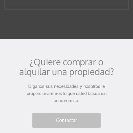
¿Quiere comprar o
alquilar una propiedad?
Díganos sus necesidades y nosotros le
proporcionaremos lo que usted busca sin
compromiso.
Contactar