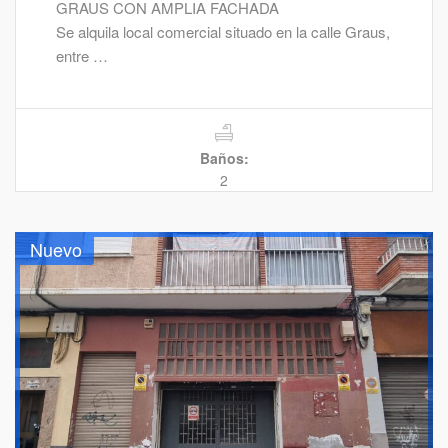
GRAUS CON AMPLIA FACHADA
Se alquila local comercial situado en la calle Graus,
entre …
Baños:
2
Nuevo