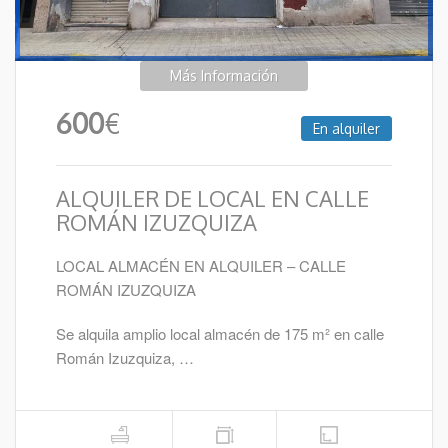
Más Información
600
€
En alquiler
ALQUILER DE LOCAL EN CALLE
ROMÁN IZUZQUIZA
LOCAL ALMACÉN EN ALQUILER – CALLE
ROMÁN IZUZQUIZA
Se alquila amplio local almacén de 175 m² en calle
Román Izuzquiza, …