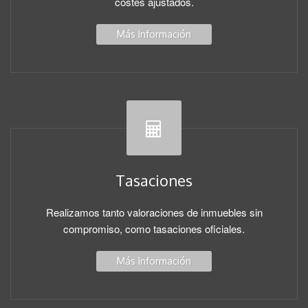
costes ajustados.
Más Información
Tasaciones
Realizamos tanto valoraciones de inmuebles sin
compromiso, como tasaciones oficiales.
Más Información