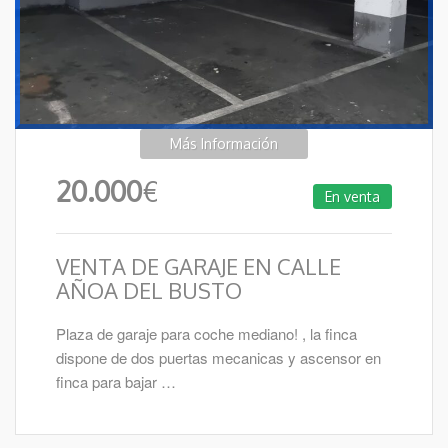
Más Información
20.000
€
En venta
VENTA DE GARAJE EN CALLE
AÑOA DEL BUSTO
Plaza de garaje para coche mediano! , la finca
dispone de dos puertas mecanicas y ascensor en
finca para bajar …