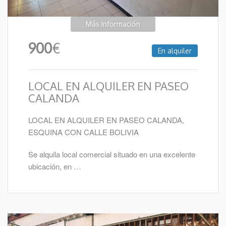
Más Información
900
€
En alquiler
LOCAL EN ALQUILER EN PASEO
CALANDA
LOCAL EN ALQUILER EN PASEO CALANDA,
ESQUINA CON CALLE BOLIVIA
Se alquila local comercial situado en una excelente
ubicación, en …