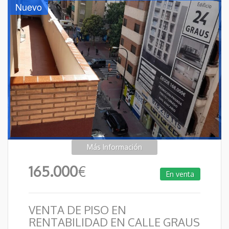
Nuevo
Más Información
165.000
€
En venta
VENTA DE PISO EN
RENTABILIDAD EN CALLE GRAUS