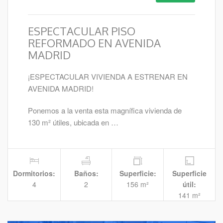
ESPECTACULAR PISO
REFORMADO EN AVENIDA
MADRID
¡ESPECTACULAR VIVIENDA A ESTRENAR EN
AVENIDA MADRID!
Ponemos a la venta esta magnífica vivienda de
130 m² útiles, ubicada en …
Dormitorios:
Baños:
Superficie:
Superficie
4
2
156 m²
útil:
141 m²