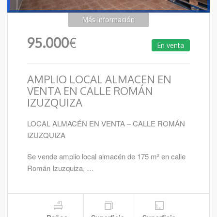
Más Información
95.000
€
En venta
AMPLIO LOCAL ALMACEN EN
VENTA EN CALLE ROMÁN
IZUZQUIZA
LOCAL ALMACÉN EN VENTA – CALLE ROMÁN
IZUZQUIZA
Se vende amplio local almacén de 175 m² en calle
Román Izuzquiza, …