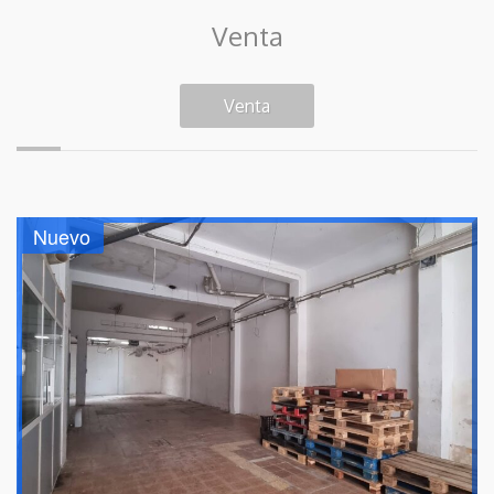
Venta
Venta
Nuevo