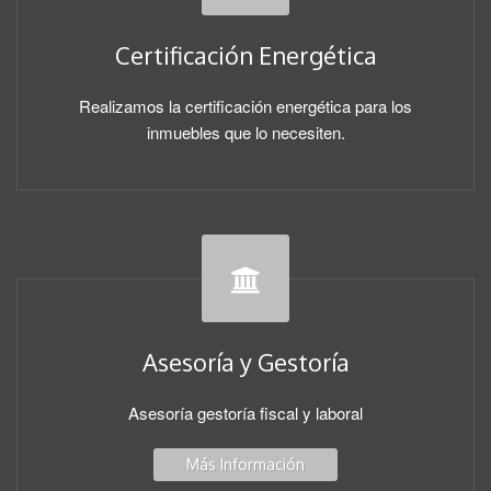
Certificación Energética
Realizamos la certificación energética para los
inmuebles que lo necesiten.
Asesoría y Gestoría
Asesoría gestoría fiscal y laboral
Más Información