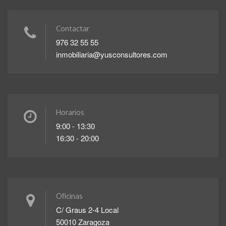
Contactar
976 32 55 55
inmobiliaria@yusconsultores.com
Horarios
9:00 - 13:30
16:30 - 20:00
Oficinas
C/ Graus 2-4 Local
50010 Zaragoza