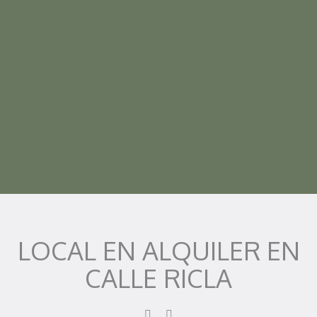
LOCAL EN ALQUILER EN
CALLE RICLA