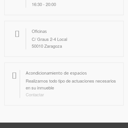
16:30 - 20:00
Oficinas
C/ Graus 2-4 Local
50010 Zaragoza
Acondicionamiento de espacios
Realizamos todo tipo de actuaciones necesarios
en su inmueble
Contactar