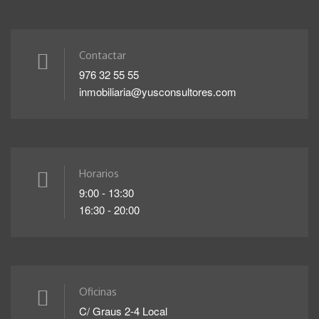
Contactar
976 32 55 55
inmobiliaria@yusconsultores.com
Horarios
9:00 - 13:30
16:30 - 20:00
Oficinas
C/ Graus 2-4 Local