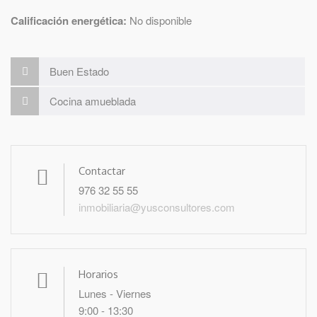
Calificación energética:
No disponible
Buen Estado
Cocina amueblada
Contactar
976 32 55 55
inmobiliaria@yusconsultores.com
Horarios
Lunes - Viernes
9:00 - 13:30