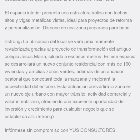
El espacio interior presenta una estructura sólida con techos
altos y vigas metálicas vistas, ideal para proyectos de reforma
y personalización. Dispone de una zona preparada para baño.
<strong>La ubicación del local se verá próximamente
revalorizada gracias al proyecto de transformación del antiguo
colegio Jesús María, situado a escasos metros. En ese espacio
se desarrollará un nuevo conjunto residencial con más de 160
viviendas y amplias zonas verdes, además de un andador
peatonal que conectará toda la manzana y mejorará la
accesibilidad del entorno. Esta actuación convertirá la zona en
un nuevo eje urbano con mayor tránsito, actividad comercial y
valor inmobiliario, ofreciendo una excelente oportunidad de
inversión y crecimiento para cualquier negocio que se
establezca allí.</strong>
Infórmese sin compromiso con YUS CONSULTORES.