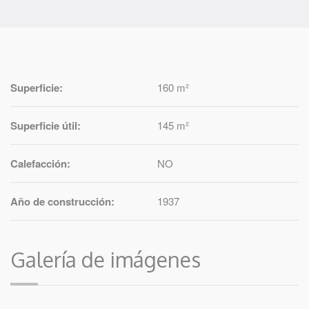
Superficie:
160 m²
Superficie útil:
145 m²
Calefacción:
NO
Año de construcción:
1937
Galería de imágenes