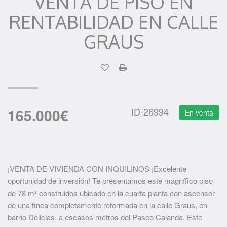
VENTA DE PISO EN
RENTABILIDAD EN CALLE
GRAUS
165.000
€
ID-26994
En venta
¡VENTA DE VIVIENDA CON INQUILINOS ¡Excelente
oportunidad de inversión! Te presentamos este magnífico piso
de 78 m² construidos ubicado en la cuarta planta con ascensor
de una finca completamente reformada en la calle Graus, en
barrio Delicias, a escasos metros del Paseo Calanda. Este