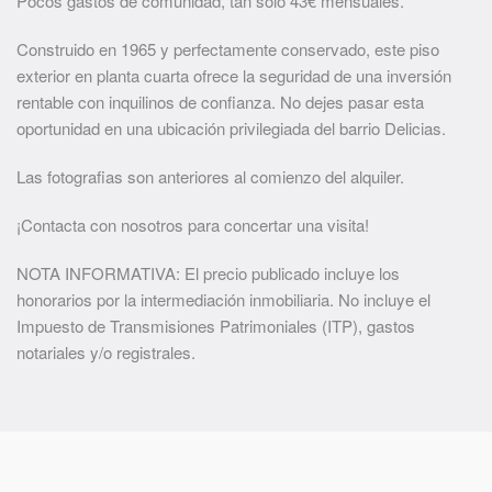
Pocos gastos de comunidad, tan sólo 43€ mensuales.
Construido en 1965 y perfectamente conservado, este piso
exterior en planta cuarta ofrece la seguridad de una inversión
rentable con inquilinos de confianza. No dejes pasar esta
oportunidad en una ubicación privilegiada del barrio Delicias.
Las fotografias son anteriores al comienzo del alquiler.
¡Contacta con nosotros para concertar una visita!
NOTA INFORMATIVA: El precio publicado incluye los
honorarios por la intermediación inmobiliaria. No incluye el
Impuesto de Transmisiones Patrimoniales (ITP), gastos
notariales y/o registrales.