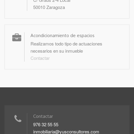
50010 Zaragoza
Acondicionamiento de espacios
Realizamos todo tipo de actuaciones
necesarios en su inmueble
Contactar
Contactar
976 32 55 55
inmobiliaria@yusconsultores.com