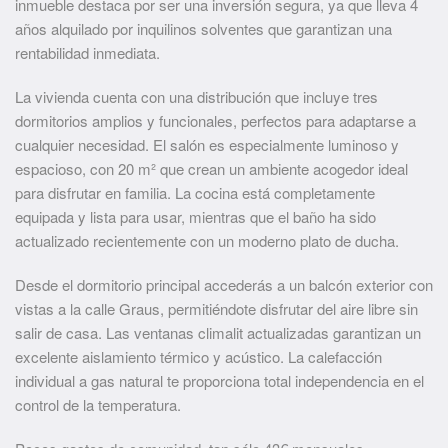
inmueble destaca por ser una inversión segura, ya que lleva 4
años alquilado por inquilinos solventes que garantizan una
rentabilidad inmediata.
La vivienda cuenta con una distribución que incluye tres
dormitorios amplios y funcionales, perfectos para adaptarse a
cualquier necesidad. El salón es especialmente luminoso y
espacioso, con 20 m² que crean un ambiente acogedor ideal
para disfrutar en familia. La cocina está completamente
equipada y lista para usar, mientras que el baño ha sido
actualizado recientemente con un moderno plato de ducha.
Desde el dormitorio principal accederás a un balcón exterior con
vistas a la calle Graus, permitiéndote disfrutar del aire libre sin
salir de casa. Las ventanas climalit actualizadas garantizan un
excelente aislamiento térmico y acústico. La calefacción
individual a gas natural te proporciona total independencia en el
control de la temperatura.