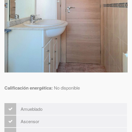
Calificación energética:
No disponible
Amueblado
Ascensor