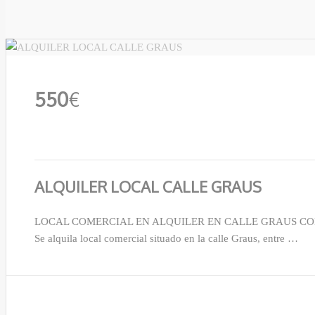
550
€
ALQUILER LOCAL CALLE GRAUS
LOCAL COMERCIAL EN ALQUILER EN CALLE GRAUS C
Se alquila local comercial situado en la calle Graus, entre …