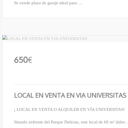
Se vende plaza de garaje ideal para …
650
€
LOCAL EN VENTA EN VIA UNIVERSITAS
¡ LOCAL EN VENTA O ALQUILER EN VÍA UNIVERSITAS!
Situado enfrente del Parque Delicias, este local de 60 m² útiles