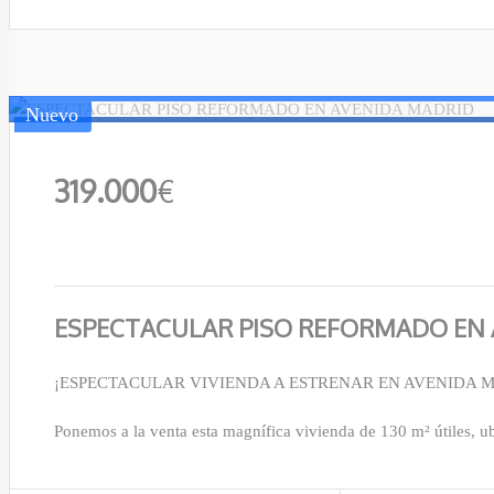
Nuevo
319.000
€
ESPECTACULAR PISO REFORMADO EN 
¡ESPECTACULAR VIVIENDA A ESTRENAR EN AVENIDA 
Ponemos a la venta esta magnífica vivienda de 130 m² útiles, 