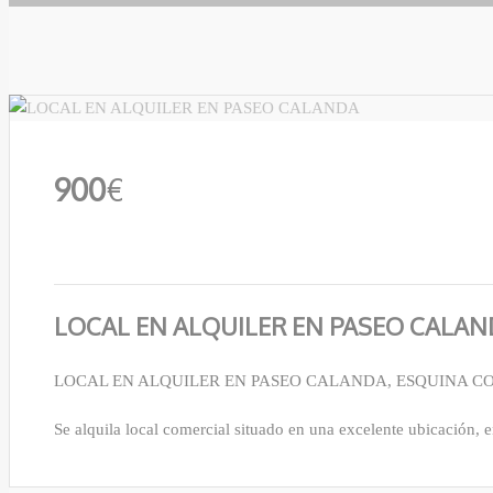
900
€
LOCAL EN ALQUILER EN PASEO CALA
LOCAL EN ALQUILER EN PASEO CALANDA, ESQUINA C
Se alquila local comercial situado en una excelente ubicación,