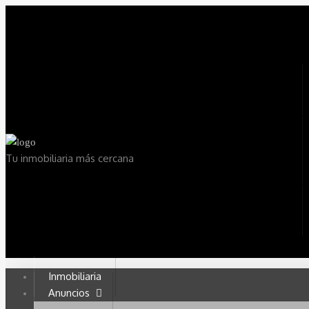
Tu inmobiliaria más cercana
Inmobiliaria
Anuncios