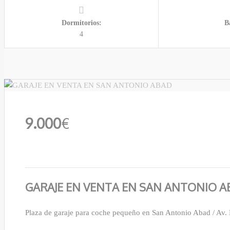
Dormitorios:
B
4
9.000
€
GARAJE EN VENTA EN SAN ANTONIO A
Plaza de garaje para coche pequeño en San Antonio Abad / Av.