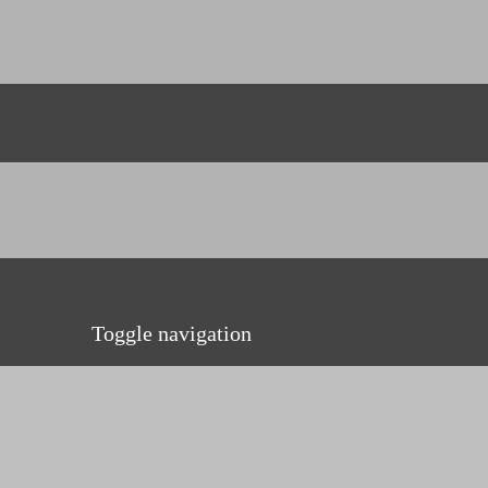
Toggle navigation