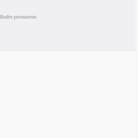
. Badén permanente.