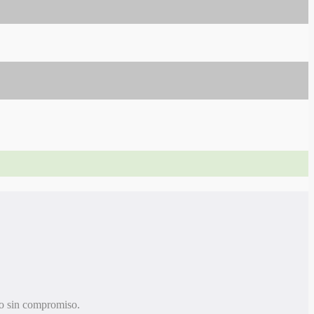
 sin compromiso.