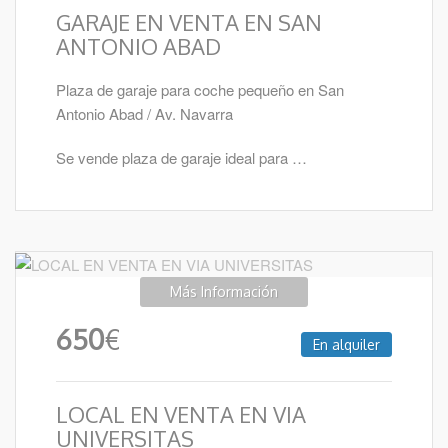
GARAJE EN VENTA EN SAN
ANTONIO ABAD
Plaza de garaje para coche pequeño en San
Antonio Abad / Av. Navarra
Se vende plaza de garaje ideal para …
Más Información
650
€
En alquiler
LOCAL EN VENTA EN VIA
UNIVERSITAS