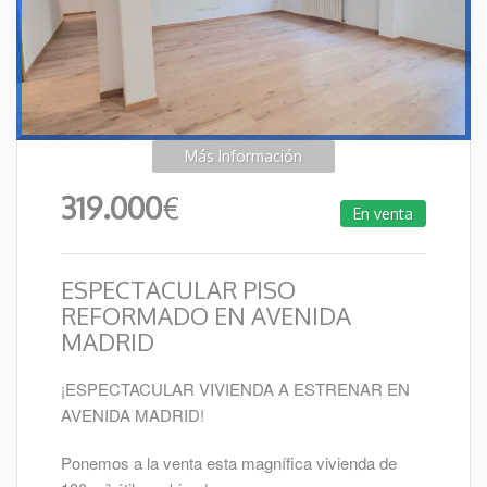
Más Información
319.000
€
En venta
ESPECTACULAR PISO
REFORMADO EN AVENIDA
MADRID
¡ESPECTACULAR VIVIENDA A ESTRENAR EN
AVENIDA MADRID!
Ponemos a la venta esta magnífica vivienda de