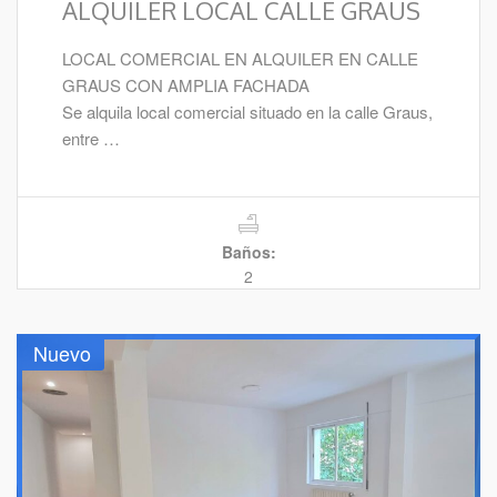
ALQUILER LOCAL CALLE GRAUS
LOCAL COMERCIAL EN ALQUILER EN CALLE
GRAUS CON AMPLIA FACHADA
Se alquila local comercial situado en la calle Graus,
entre …
Baños:
2
Nuevo