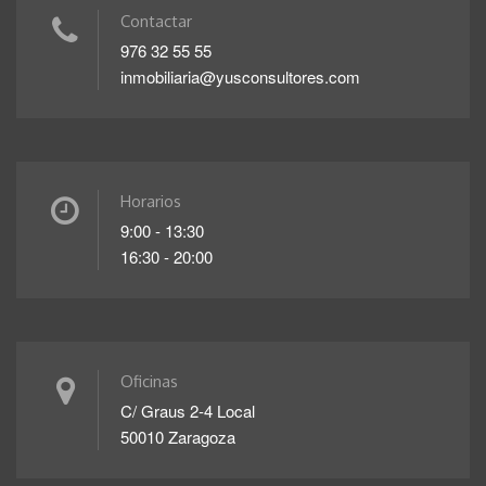
Contactar
976 32 55 55
inmobiliaria@yusconsultores.com
Horarios
9:00 - 13:30
16:30 - 20:00
Oficinas
C/ Graus 2-4 Local
50010 Zaragoza