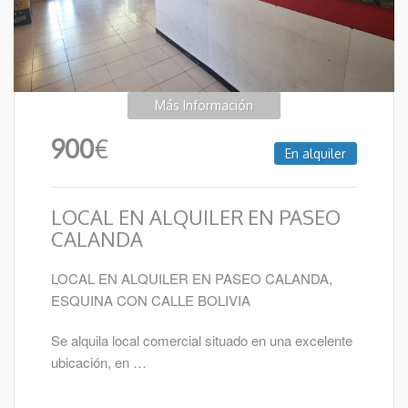
Más Información
900
€
En alquiler
LOCAL EN ALQUILER EN PASEO
CALANDA
LOCAL EN ALQUILER EN PASEO CALANDA,
ESQUINA CON CALLE BOLIVIA
Se alquila local comercial situado en una excelente
ubicación, en …