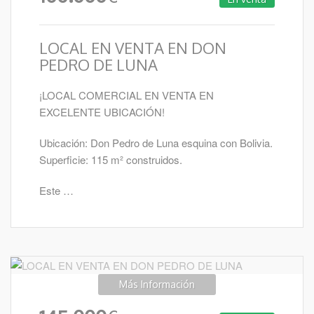
LOCAL EN VENTA EN DON
PEDRO DE LUNA
¡LOCAL COMERCIAL EN VENTA EN
EXCELENTE UBICACIÓN!
Ubicación: Don Pedro de Luna esquina con Bolivia.
Superficie: 115 m² construidos.
Este …
Más Información