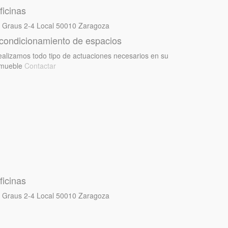
ficinas
 Graus 2-4 Local
50010 Zaragoza
condicionamiento de espacios
alizamos todo tipo de actuaciones necesarios en su
nmueble
Contactar
ficinas
 Graus 2-4 Local
50010 Zaragoza