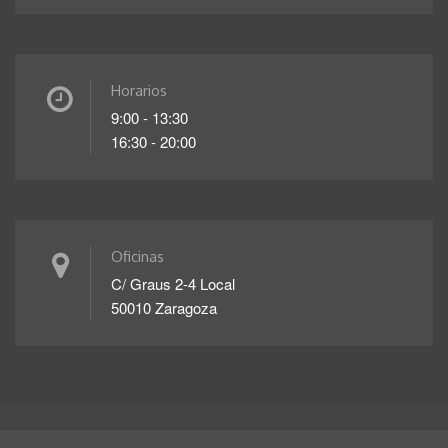
Horarios
9:00 - 13:30
16:30 - 20:00
Oficinas
C/ Graus 2-4 Local
50010 Zaragoza