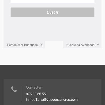
Restablecer Búsqueda
Búsqueda Avanzada
Contactar
976 32 55 55
inmobiliaria@yusconsultores.com