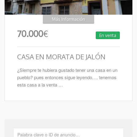
Más Información
70.000
€
En venta
CASA EN MORATA DE JALÓN
¿Siempre te hubiera gustado tener una casa en un
pueblo? pues entonces sigue leyendo…. tenemos
esta casa a la venta …