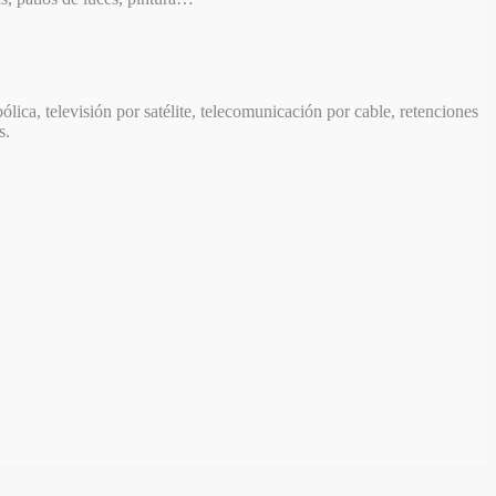
ólica, televisión por satélite, telecomunicación por cable, retenciones
s.