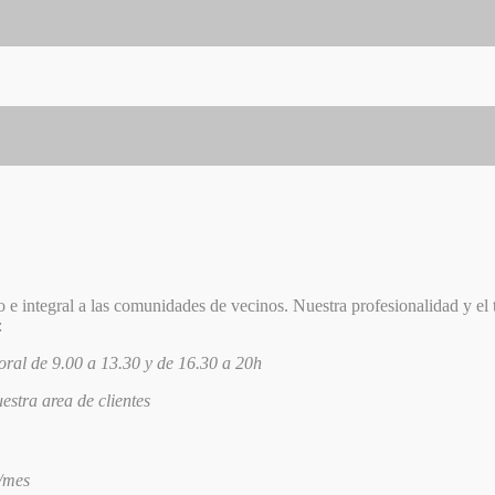
 e integral a las comunidades de vecinos. Nuestra profesionalidad y el 
:
oral de 9.00 a 13.30 y de 16.30 a 20h
stra area de clientes
/mes