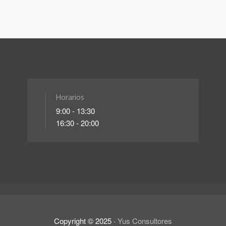
Horarios
9:00 - 13:30
16:30 - 20:00
Copyright ©
2025
·
Yus Consultores