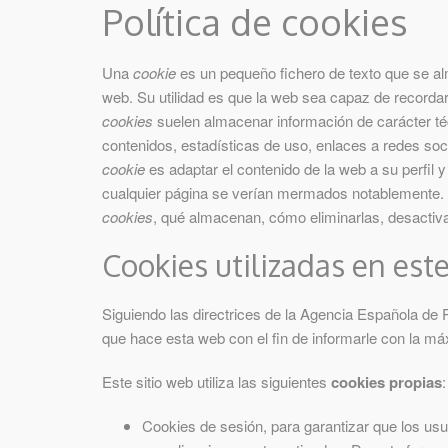
Política de cookies
Una
cookie
es un pequeño fichero de texto que se al
web. Su utilidad es que la web sea capaz de recordar
cookies
suelen almacenar información de carácter té
contenidos, estadísticas de uso, enlaces a redes soci
cookie
es adaptar el contenido de la web a su perfil 
cualquier página se verían mermados notablemente. 
cookies
, qué almacenan, cómo eliminarlas, desactiva
Cookies utilizadas en este
Siguiendo las directrices de la Agencia Española de
que hace esta web con el fin de informarle con la má
Este sitio web utiliza las siguientes
cookies propias
:
Cookies de sesión, para garantizar que los us