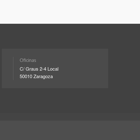
Oficinas
C/ Graus 2-4 Local
50010 Zaragoza