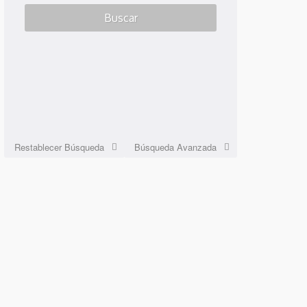
Restablecer Búsqueda
Búsqueda Avanzada