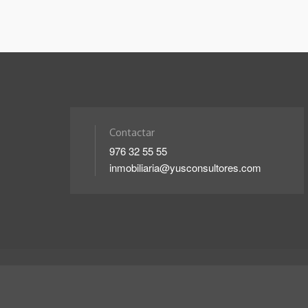
Contactar
976 32 55 55
inmobiliaria@yusconsultores.com