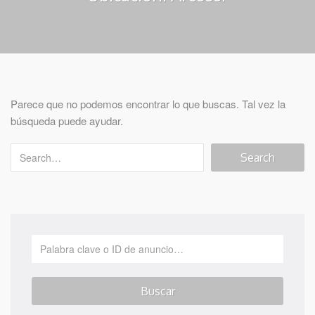
Parece que no podemos encontrar lo que buscas. Tal vez la
búsqueda puede ayudar.