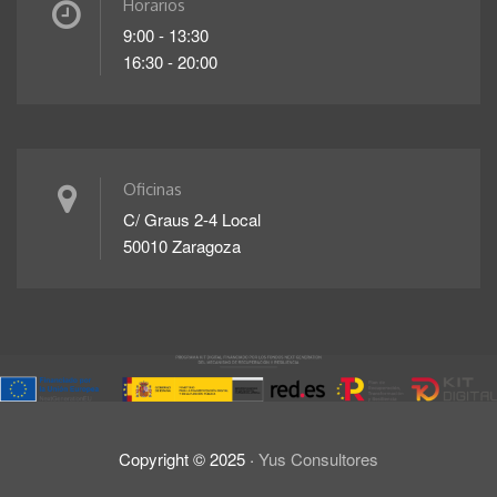
Horarios
9:00 - 13:30
16:30 - 20:00
Oficinas
C/ Graus 2-4 Local
50010 Zaragoza
Copyright ©
2025
·
Yus Consultores