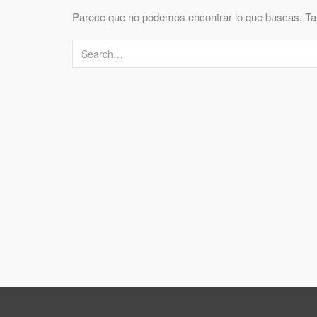
Parece que no podemos encontrar lo que buscas. Ta