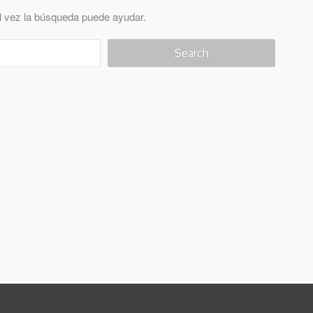
l vez la búsqueda puede ayudar.