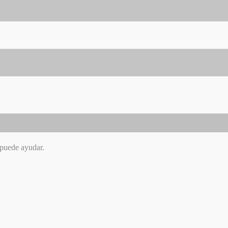
 puede ayudar.