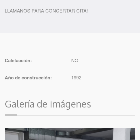
LLAMANOS PARA CONCERTAR CITA!
Calefacción:
NO
Año de construcción:
1992
Galería de imágenes