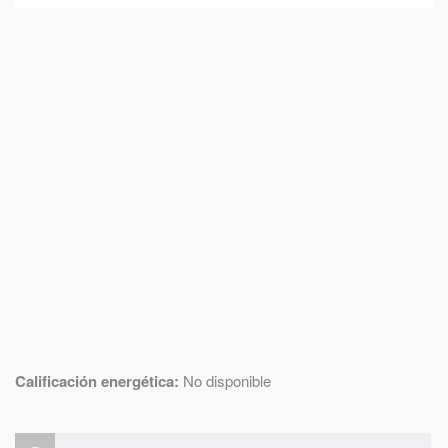
Calificación energética:
No disponible