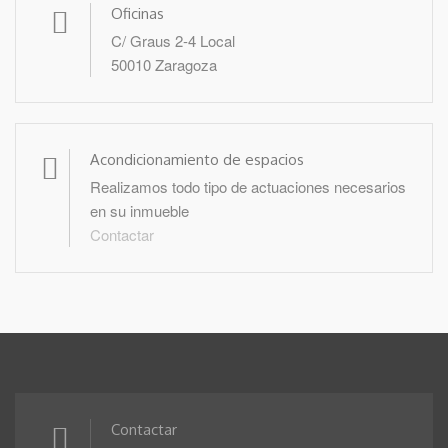
Oficinas
C/ Graus 2-4 Local
50010 Zaragoza
Acondicionamiento de espacios
Realizamos todo tipo de actuaciones necesarios
en su inmueble
Contactar
Contactar