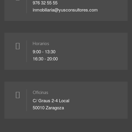
976 32 55 55
inmobiliaria@yusconsultores.com
Horarios
9:00 - 13:30
16:30 - 20:00
Oficinas
C/ Graus 2-4 Local
50010 Zaragoza