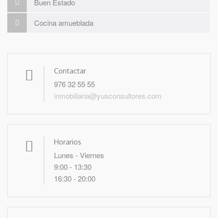
Buen Estado
Cocina amueblada
Contactar
976 32 55 55
inmobiliaria@yusconsultores.com
Horarios
Lunes - Viernes
9:00 - 13:30
16:30 - 20:00