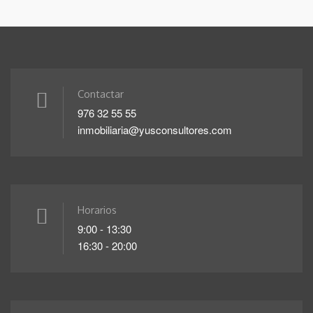
Contactar
976 32 55 55
inmobiliaria@yusconsultores.com
Horarios
9:00 - 13:30
16:30 - 20:00