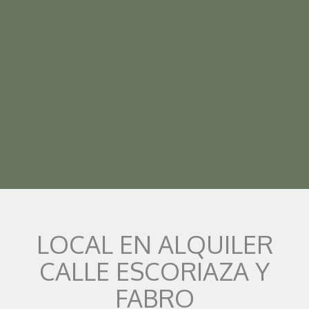
LOCAL EN ALQUILER
CALLE ESCORIAZA Y
FABRO