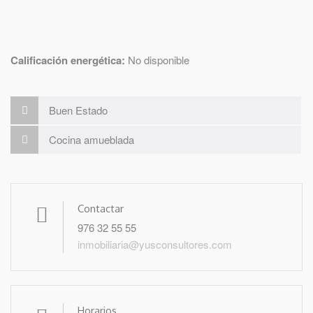
Calificación energética:
No disponible
Buen Estado
Cocina amueblada
Contactar
976 32 55 55
inmobiliaria@yusconsultores.com
Horarios