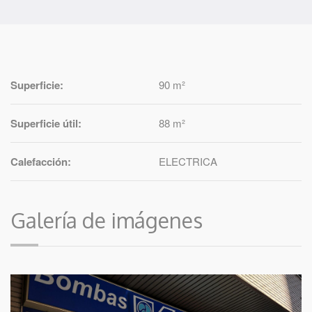
Superficie:
90 m²
Superficie útil:
88 m²
Calefacción:
ELECTRICA
Galería de imágenes