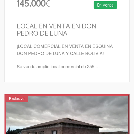
145.000
€
En venta
LOCAL EN VENTA EN DON
PEDRO DE LUNA
¡LOCAL COMERCIAL EN VENTA EN ESQUINA
DON PEDRO DE LUNA Y CALLE BOLIVIA!
Se vende amplio local comercial de 255 …
Exclusivo