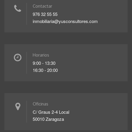
Contactar
976 32 55 55
inmobiliaria@yusconsultores.com
Horarios
9:00 - 13:30
16:30 - 20:00
Oficinas
C/ Graus 2-4 Local
50010 Zaragoza