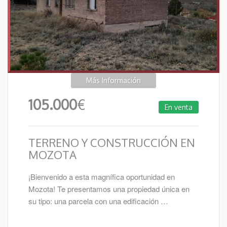
Más Información
105.000
€
En venta
TERRENO Y CONSTRUCCIÓN EN
MOZOTA
¡Bienvenido a esta magnífica oportunidad en
Mozota! Te presentamos una propiedad única en
su tipo: una parcela con una edificación …