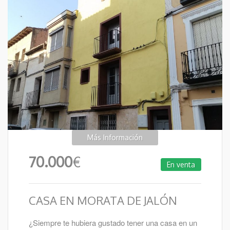
Más Información
70.000
€
En venta
CASA EN MORATA DE JALÓN
¿Siempre te hubiera gustado tener una casa en un