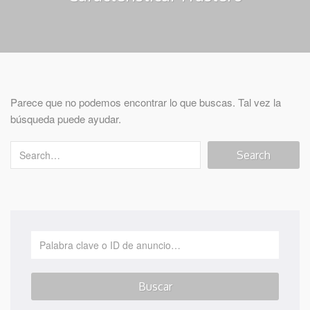
Parece que no podemos encontrar lo que buscas. Tal vez la
búsqueda puede ayudar.