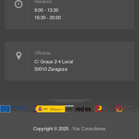
Horarios
9:00 - 13:30
16:30 - 20:00
Oficinas
C/ Graus 2-4 Local
50010 Zaragoza
Copyright ©
2025
·
Yus Consultores