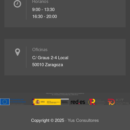
Horarios
9:00 - 13:30
16:30 - 20:00
Oficinas
C/ Graus 2-4 Local
50010 Zaragoza
Copyright ©
2025
·
Yus Consultores