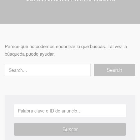
Parece que no podemos encontrar lo que buscas. Tal vez la
búsqueda puede ayudar.