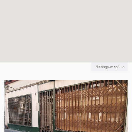
/listings-map/