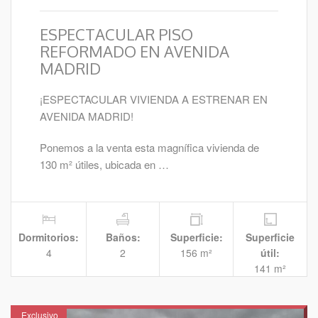
ESPECTACULAR PISO
REFORMADO EN AVENIDA
MADRID
¡ESPECTACULAR VIVIENDA A ESTRENAR EN
AVENIDA MADRID!
Ponemos a la venta esta magnífica vivienda de
130 m² útiles, ubicada en …
Dormitorios:
Baños:
Superficie:
Superficie
4
2
156 m²
útil:
141 m²
Exclusivo