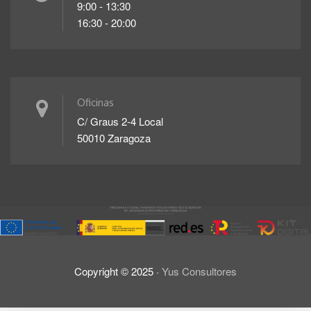
9:00 - 13:30
16:30 - 20:00
Oficinas
C/ Graus 2-4 Local
50010 Zaragoza
Copyright ©
2025
·
Yus Consultores