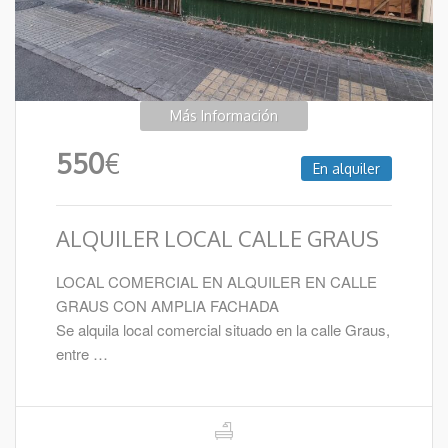
Más Información
550
€
En alquiler
ALQUILER LOCAL CALLE GRAUS
LOCAL COMERCIAL EN ALQUILER EN CALLE
GRAUS CON AMPLIA FACHADA
Se alquila local comercial situado en la calle Graus,
entre …