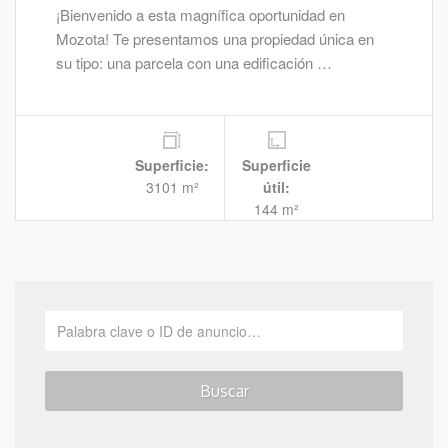
¡Bienvenido a esta magnífica oportunidad en
Mozota! Te presentamos una propiedad única en
su tipo: una parcela con una edificación …
Superficie:
Superficie
3101 m²
útil:
144 m²