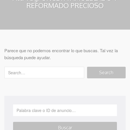
REFORMADO PRECIOSO
Parece que no podemos encontrar lo que buscas. Tal vez la
búsqueda puede ayudar.