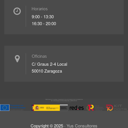
Horarios
9:00 - 13:30
16:30 - 20:00
Oficinas
C/ Graus 2-4 Local
50010 Zaragoza
Copyright ©
2025
·
Yus Consultores