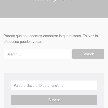
Parece que no podemos encontrar lo que buscas. Tal vez la
búsqueda puede ayudar.