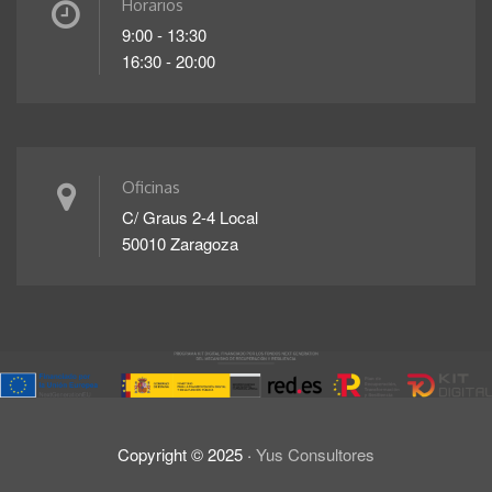
Horarios
9:00 - 13:30
16:30 - 20:00
Oficinas
C/ Graus 2-4 Local
50010 Zaragoza
Copyright ©
2025
·
Yus Consultores