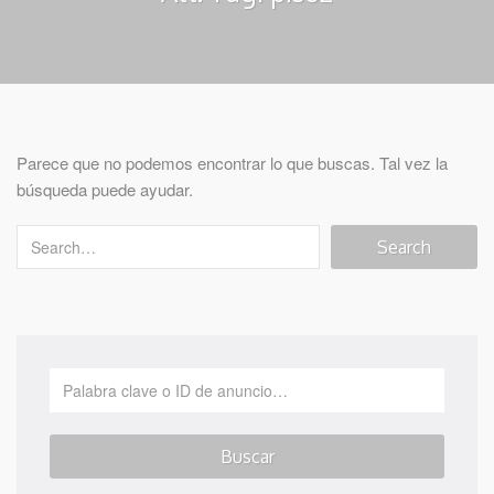
Parece que no podemos encontrar lo que buscas. Tal vez la
búsqueda puede ayudar.