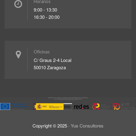
Horarios
9:00 - 13:30
16:30 - 20:00
Oficinas
C/ Graus 2-4 Local
50010 Zaragoza
Copyright ©
2025
·
Yus Consultores