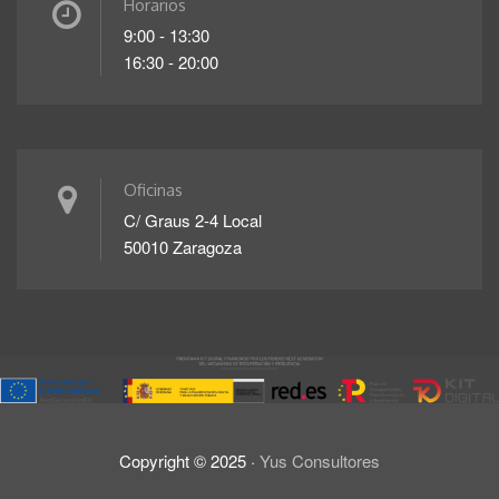
Horarios
9:00 - 13:30
16:30 - 20:00
Oficinas
C/ Graus 2-4 Local
50010 Zaragoza
Copyright ©
2025
·
Yus Consultores