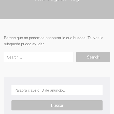
Parece que no podemos encontrar lo que buscas. Tal vez la
búsqueda puede ayudar.