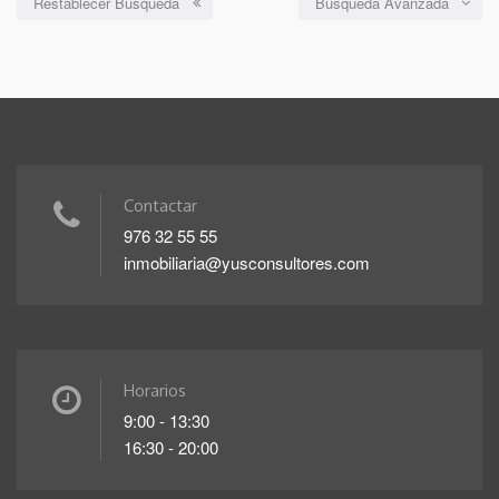
Restablecer Búsqueda
Búsqueda Avanzada
Contactar
976 32 55 55
inmobiliaria@yusconsultores.com
Horarios
9:00 - 13:30
16:30 - 20:00