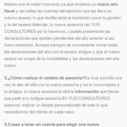
febrero son el mejor momento ya que empieza un
nuevo año
fiscal
y así todas las cuentas del ejercicio nos las lleva un
mismo asesor, lo que facilita tanto la transición como tu gestión
y la del asesor.Además, tu nueva asesoría (en YUS
CONSULTORES así lo hacemos..) puede presentarte las
declaraciones que queden pendientes del año anterior si así
fuera necesario. Aunque siempre es conveniente cerrar todas
las declaraciones del año con el asesor antiguo y que el nuevo
asesor se ocupe de la contabilidad y las declaraciones del año
nuevo.
3.¿Cómo realizar el cambio de asesoría?
Es muy sencillo una
vez te des de alta con la nueva asesoría y se lo comuniques a
la antigua, tu nueva asesoría te dirá la
información
que tienes
que pedir a tu antigua asesoría.En YUS CONSULTORES
solemos realizar un listado personalizado de todo lo que
necesitamos del cliente en cada caso.
4.Cosas a tener en cuenta para elegir una nueva