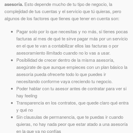
asesoría.
Esto depende mucho de tu tipo de negocio, la
complejidad de tus cuentas y el servicio que tú quieras, pero
algunos de los factores que tienes que tener en cuenta son:
Pagar solo por lo que necesitas y no más, si tienes pocas
facturas al mes de qué te sirve pagar más por un servicio
en el que te van a contabilizar ellos las facturas o por
asesoramiento ilimitado cuando no lo vas a usar.
Posibilidad de crecer dentro de la misma asesoría,
asegúrate de que aunque empieces con un plan básico la
asesoría pueda ofrecerte todo lo que puedes ir
necesitando conforme vaya creciendo tu negocio.
Poder hablar con tu asesor antes de contratar para ver si
hay feeling
Transparencia en los contratos, que quede claro qué entra
y qué no
Sin clausulas de permanencia, que te puedas ir cuando
quieras, no hay nada peor que estar atado a una asesoría
en la que ya no confías