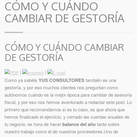
CÓMO Y CUÁNDO
CAMBIAR DE GESTORÍA
CÓMO Y CUÁNDO CAMBIAR
DE GESTORÍA
|
|
Como ya sabéis
YUS CONSULTORES
también es una
gestoría, y por eso muchos clientes nos preguntan como
autónomos cuándo es la mejor época para cambiar de asesoría
fiscal, y por eso nos hemos aventurado a redactar este post. Lo
primero que recomendamos si es tu caso, es que ahora que
hemos finalizado el ejercicio, y cerrado las cuentas anuales de
tu negocio, es hora de hacer
balance del año
tanto sobre
nuestro trabajo como el de nuestros proveedores.Uno de