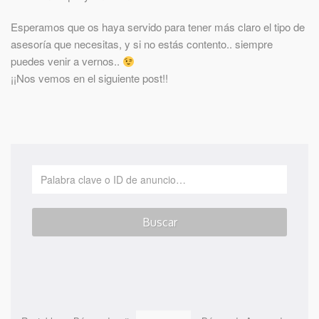
Esperamos que os haya servido para tener más claro el tipo de
asesoría que necesitas, y si no estás contento.. siempre
puedes venir a vernos..
¡¡Nos vemos en el siguiente post!!