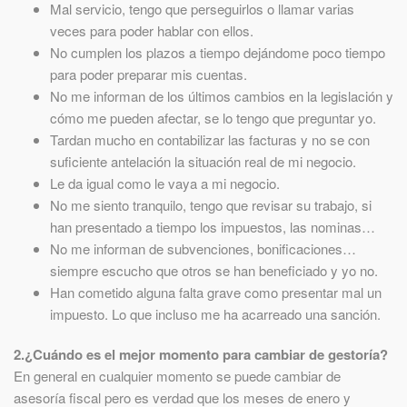
Mal servicio, tengo que perseguirlos o llamar varias
veces para poder hablar con ellos.
No cumplen los plazos a tiempo dejándome poco tiempo
para poder preparar mis cuentas.
No me informan de los últimos cambios en la legislación y
cómo me pueden afectar, se lo tengo que preguntar yo.
Tardan mucho en contabilizar las facturas y no se con
suficiente antelación la situación real de mi negocio.
Le da igual como le vaya a mi negocio.
No me siento tranquilo, tengo que revisar su trabajo, si
han presentado a tiempo los impuestos, las nominas…
No me informan de subvenciones, bonificaciones…
siempre escucho que otros se han beneficiado y yo no.
Han cometido alguna falta grave como presentar mal un
impuesto. Lo que incluso me ha acarreado una sanción.
2.¿Cuándo es el mejor momento para cambiar de gestoría?
En general en cualquier momento se puede cambiar de
asesoría fiscal pero es verdad que los meses de enero y